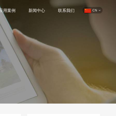
应用案例
新闻中心
联系我们
CN