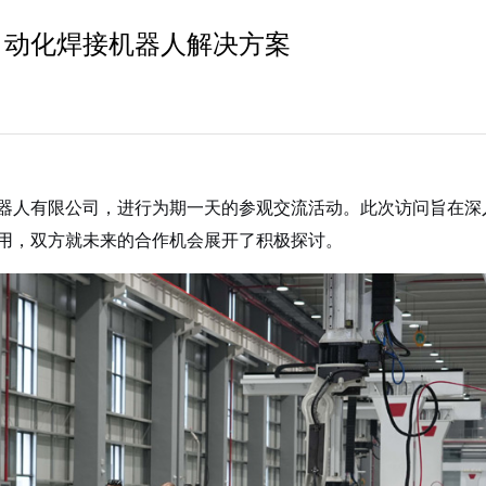
自动化焊接机器人解决方案
器人有限公司，进行为期一天的参观交流活动。此次访问旨在深
用，双方就未来的合作机会展开了积极探讨。