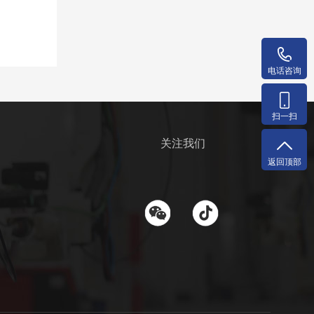
电话咨询
扫一扫
关注我们
返回顶部