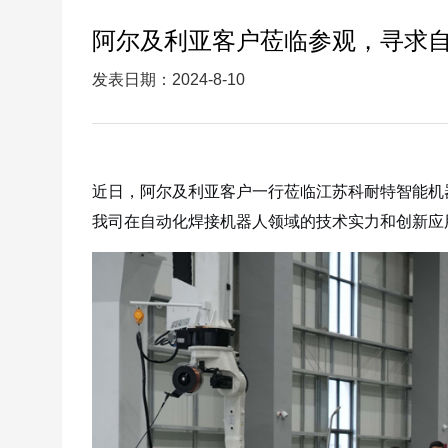
阿尔及利亚客户莅临参观，寻求
发表日期：2024-8-10
近日，阿尔及利亚客户一行莅临江苏科耐特智能机
我司在自动化焊接机器人领域的技术实力和创新应