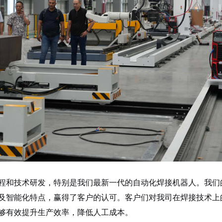
程和技术研发，特别是我们最新一代的自动化焊接机器人。我们
及智能化特点，赢得了客户的认可。客户们对我司在焊接技术上
够有效提升生产效率，降低人工成本。