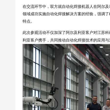
在交流环节中，双方就自动化焊接机器人在阿尔及
领域成功实施自动化焊接解决方案的经验，强调了
特点。
此次参观活动不仅加深了阿尔及利亚客户对江苏科
利亚客户携手，共同推动自动化焊接技术的应用与