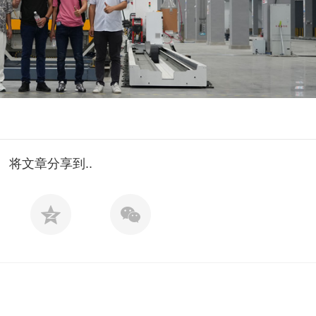
将文章分享到..