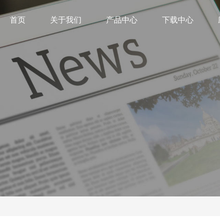
首页
关于我们
产品中心
下载中心