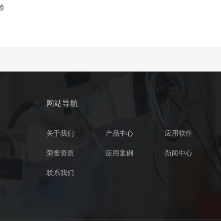
赖
网站导航
关于我们
产品中心
应用软件
荣誉资质
应用案例
新闻中心
联系我们