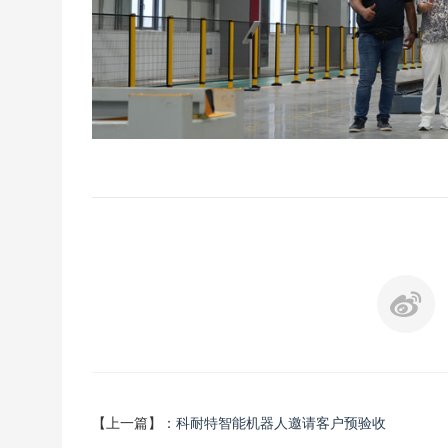
【上一篇】：
科耐特智能机器人邀请客户预验收