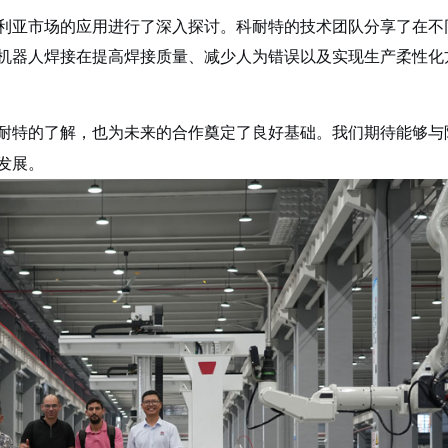
利亚市场的应用进行了深入探讨。科耐特的技术团队分享了在不
机器人焊接在提高焊接质量、减少人为错误以及实现生产柔性化
耐特的了解，也为未来的合作奠定了良好基础。我们期待能够与
发展。